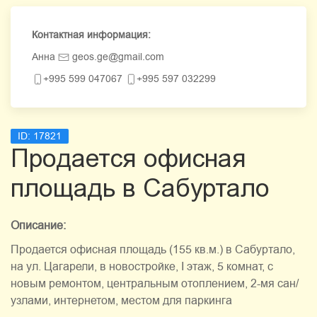
Контактная информация:
Анна
geos.ge@gmail.com
+995 599 047067
+995 597 032299
ID:
17821
Продается офисная
площадь в Сабуртало
Описание:
Продается офисная площадь (155 кв.м.) в Сабуртало,
на ул. Цагарели, в новостройке, I этаж, 5 комнат, с
новым ремонтом, центральным отоплением, 2-мя сан/
узлами, интернетом, местом для паркинга