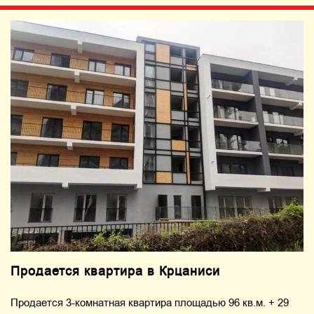
Продается квартира в Крцаниси
Продается 3-комнатная квартира площадью 96 кв.м. + 29