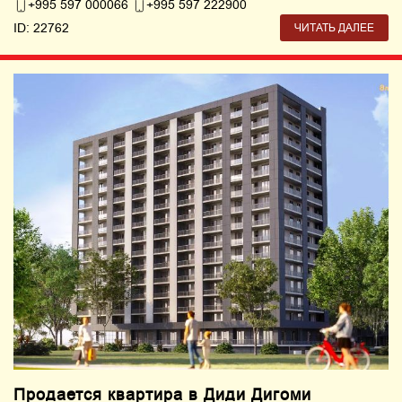
+995 597 000066
+995 597 222900
ID: 22762
ЧИТАТЬ ДАЛЕЕ
Продается квартира в Диди Дигоми