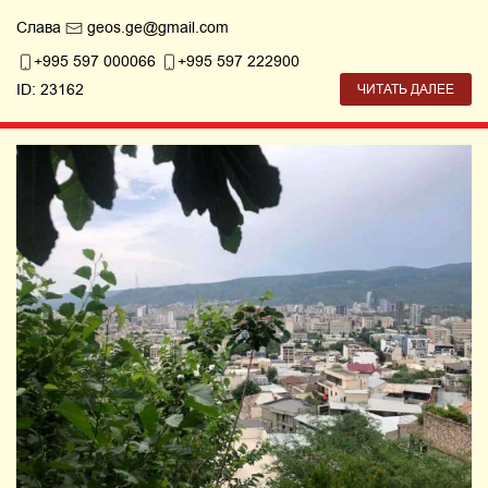
Слава
geos.ge@gmail.com
+995 597 000066
+995 597 222900
ID: 23162
ЧИТАТЬ ДАЛЕЕ