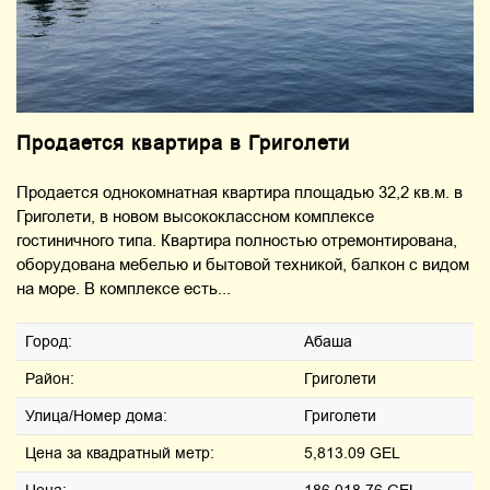
Продается квартира в Григолети
Продается однокомнатная квартира площадью 32,2 кв.м. в
Григолети, в новом высококлассном комплексе
гостиничного типа. Квартира полностью отремонтирована,
оборудована мебелью и бытовой техникой, балкон с видом
на море. В комплексе есть...
Город:
Абаша
Район:
Григолети
Улица/Номер дома:
Григолети
Цена за квадратный метр:
5,813.09 GEL