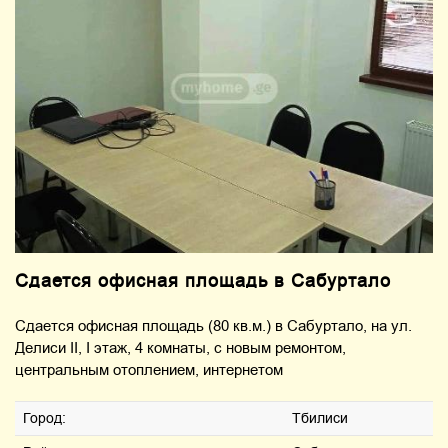
Сдается офисная площадь в Сабуртало
Сдается офисная площадь (80 кв.м.) в Сабуртало, на ул.
Делиси II, I этаж, 4 комнаты, с новым ремонтом,
центральным отоплением, интернетом
Город:
Тбилиси