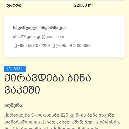
2
ფართი:
220.00 m
საკონტაქტო ინფორმაცია:
ანა
geos.ge@gmail.com
+995 597 032299
(+995 597) 000066
ID:
8631
ქირავდება ბინა
ვაკეში
აღწერა:
ქირავდება 5–ოთახიანი 220 კვ.მ–ის ბინა ვაკეში,
თამარაშვილის ქუჩაზე, ახალაშენებულ კორპუსში,