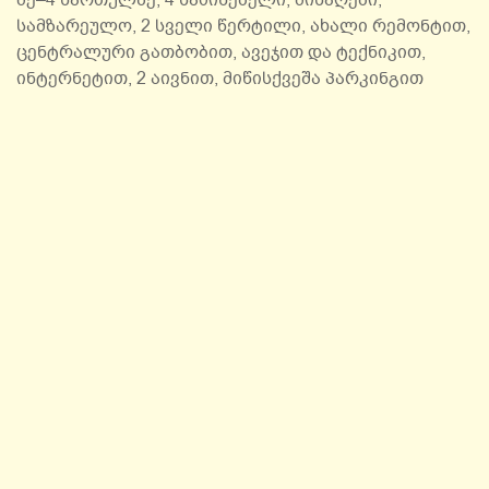
მე–4 სართულზე, 4 საძინებელი, მისაღები,
სამზარეულო, 2 სველი წერტილი, ახალი რემონტით,
ცენტრალური გათბობით, ავეჯით და ტექნიკით,
ინტერნეტით, 2 აივნით, მიწისქვეშა პარკინგით