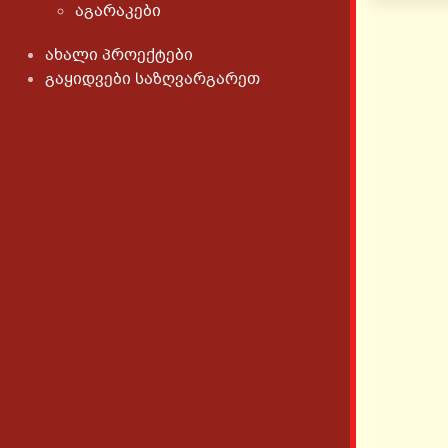
აგარაკები
ახალი პროექტები
გაყიდვები საზღვარგარეთ