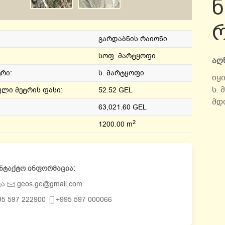
ნ
გარდაბნის რაიონი
სოფ. მარტყოფი
აღ
ერი:
ს. მარტყოფი
იყი
ს.
ლი მეტრის ფასი:
52.52 GEL
მდ
63,021.60 GEL
2
1200.00 m
ნტაქტო ინფორმაცია:
ვა
geos.ge@gmail.com
95 597 222900
+995 597 000066