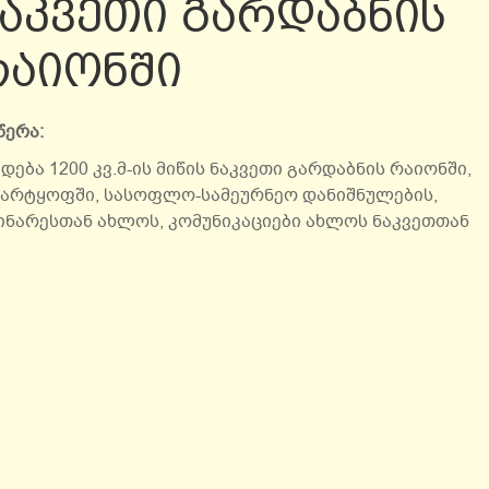
აკვეთი გარდაბნის
რაიონში
წერა:
დება 1200 კვ.მ-ის მიწის ნაკვეთი გარდაბნის რაიონში,
 მარტყოფში, სასოფლო-სამეურნეო დანიშნულების,
ინარესთან ახლოს, კომუნიკაციები ახლოს ნაკვეთთან