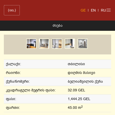
(
)
GE
EN
RU
GEL
ᲫᲘᲔᲑᲐ
ქალაქი:
თბილისი
რაიონი:
დიღმის მასივი
ქუჩა/ნომერი:
ბელიაშვილის ქუჩა
კვადრატული მეტრის ფასი:
32.09 GEL
ფასი:
1,444.25 GEL
2
ფართი:
45.00 m