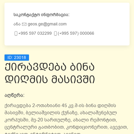
საკონტაქტო ინფორმაცია:
ანა
geos.ge@gmail.com
+995 597 032299
(+995 597) 000066
ID:
23018
ქირავდება ბინა
დიღმის მასივში
აღწერა:
ქირავდება 2-ოთახიანი 45 კვ.მ-ის ბინა დიღმის
მასივში, ბელიაშვილის ქუჩაზე, ახალაშენებულ
კორპუსში, მე-20 სართულზე, ახალი რემონტით,
ცენტრალური გათბობით, კონდიციონერით, ავეჯით,