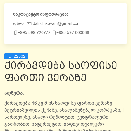
საკონტაქტო ინფორმაცია:
დალი
dali.chikovani@gmail.com
+995 599 720772
+995 597 000066
ID:
22582
ქირავდება საოფისე
ფართი ვერაზე
აღწერა:
ქირავდება 46 კვ.მ-ის საოფისე ფართი ვერაზე,
პეტრიაშვილის ქუჩაზე, ახალაშენებულ კორპუსში, I
სართულზე, ახალი რემონტით, ცენტრალური
გათბობით, ინტერნეტით, ინდივიდუალური