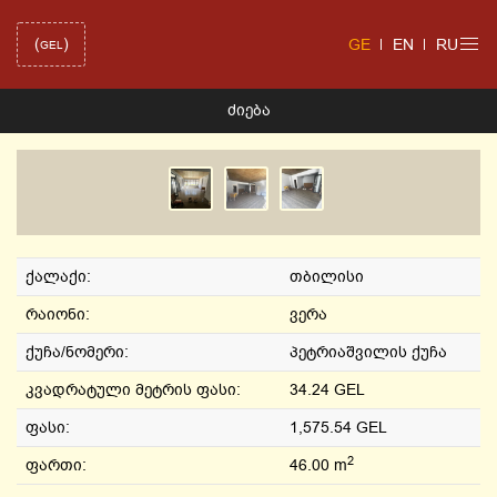
(
)
GE
EN
RU
GEL
ᲫᲘᲔᲑᲐ
ქალაქი:
თბილისი
რაიონი:
ვერა
ქუჩა/ნომერი:
პეტრიაშვილის ქუჩა
კვადრატული მეტრის ფასი:
34.24 GEL
ფასი:
1,575.54 GEL
2
ფართი:
46.00 m