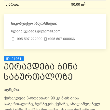
2
ფართი:
90.00 m
საკონტაქტო ინფორმაცია:
სლავა
geos.ge@gmail.com
+995 597 222900
+995 597 000066
ID:
21961
ქირავდება ბინა
საბურთალოზე
აღწერა:
ქირავდება 3-ოთახიანი 90 კვ.მ-ის ბინა
საბურთალოზე, ბერბუკის ქუჩაზე, ახალაშენებულ