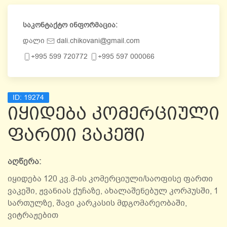
საკონტაქტო ინფორმაცია:
დალი
dali.chikovani@gmail.com
+995 599 720772
+995 597 000066
ID:
19274
იყიდება კომერციული
ფართი ვაკეში
აღწერა:
იყიდება 120 კვ.მ-ის კომერციული/საოფისე ფართი
ვაკეში, ჟვანიას ქუჩაზე, ახალაშენებულ კორპუსში, 1
სართულზე, შავი კარკასის მდგომარეობაში,
ვიტრაჟებით