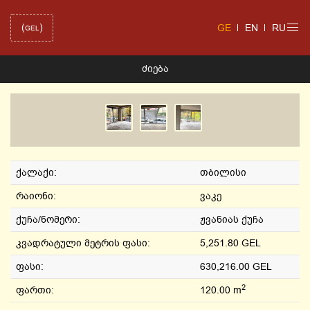
(
)
GE
EN
RU
GEL
ᲫᲘᲔᲑᲐ
ქალაქი:
თბილისი
რაიონი:
ვაკე
ქუჩა/ნომერი:
ჟვანიას ქუჩა
კვადრატული მეტრის ფასი:
5,251.80 GEL
ფასი:
630,216.00 GEL
2
ფართი:
120.00 m